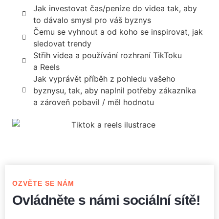
Jak investovat čas/peníze do videa tak, aby
to dávalo smysl pro váš byznys
Čemu se vyhnout a od koho se inspirovat, jak
sledovat trendy
Střih videa a používání rozhraní TikToku
a Reels
Jak vyprávět příběh z pohledu vašeho
byznysu, tak, aby naplnil potřeby zákazníka
a zároveň pobavil / měl hodnotu
OZVĚTE SE NÁM
Ovládněte s námi sociální sítě!