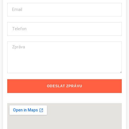
ODESLAT ZPRÁVU