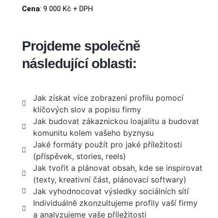
Cena
: 9 000 Kč + DPH
Projdeme společně
následující oblasti:
Jak získat více zobrazení profilu pomocí
klíčových slov a popisu firmy
Jak budovat zákaznickou loajalitu a budovat
komunitu kolem vašeho byznysu
Jaké formáty použít pro jaké příležitosti
(příspěvek, stories, reels)
Jak tvořit a plánovat obsah, kde se inspirovat
(texty, kreativní část, plánovací softwary)
Jak vyhodnocovat výsledky sociálních sítí
Individuálně zkonzultujeme profily vaší firmy
a analyzujeme vaše příležitosti