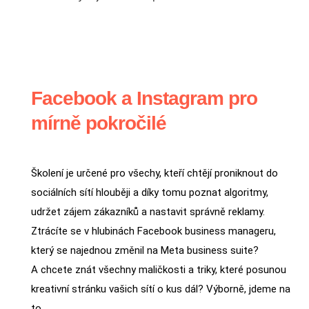
Facebook a Instagram pro
mírně pokročilé
Školení je určené pro všechy, kteří chtějí proniknout do
sociálních sítí hlouběji a díky tomu poznat algoritmy,
udržet zájem zákazníků a nastavit správně reklamy.
Ztrácíte se v hlubinách Facebook business manageru,
který se najednou změnil na Meta business suite?
A chcete znát všechny maličkosti a triky, které posunou
kreativní stránku vašich sítí o kus dál? Výborně, jdeme na
to.