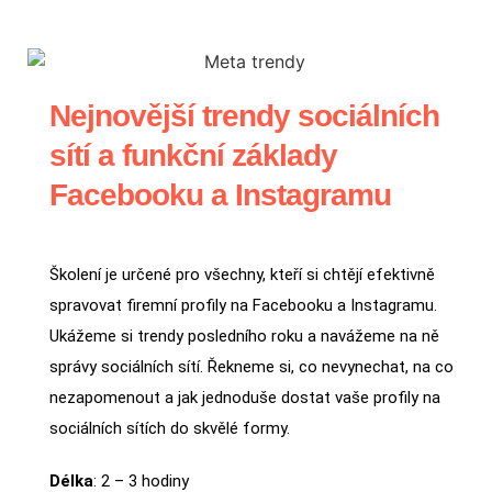
Nejnovější trendy sociálních
sítí a funkční základy
Facebooku a Instagramu
Školení je určené pro všechny, kteří si chtějí efektivně
spravovat firemní profily na Facebooku a Instagramu.
Ukážeme si trendy posledního roku a navážeme na ně
správy sociálních sítí. Řekneme si, co nevynechat, na co
nezapomenout a jak jednoduše dostat vaše profily na
sociálních sítích do skvělé formy.
Délka
: 2 – 3 hodiny