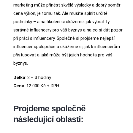
marketing může přinést skvělé výsledky a dobrý poměr
cena výkon, je tomu tak. Ale musíte splnit určité
podmínky – a na školení si ukážeme, jak vybrat ty
správné influencery pro váš byznys a na co si dát pozor
při práci s influencery. Společně si projdeme nejlepší
influencer spolupráce a ukážeme si, jak k influencerům
přistupovat a jaká může být jejich hodnota pro váš
byznys.
Délka
: 2 – 3 hodiny
Cena
: 12 000 Kč + DPH
Projdeme společně
následující oblasti: