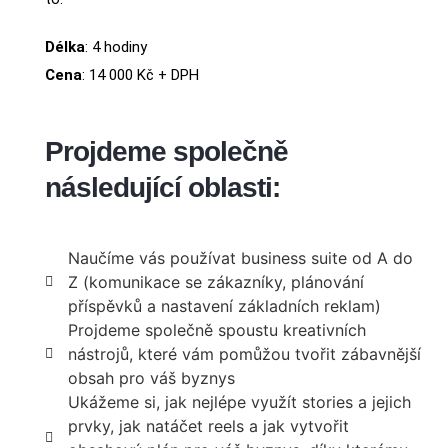
Délka
: 4 hodiny
Cena
: 14 000 Kč + DPH
Projdeme společně
následující oblasti:
Naučíme vás používat business suite od A do
Z (komunikace se zákazníky, plánování
příspěvků a nastavení základních reklam)
Projdeme společně spoustu kreativních
nástrojů, které vám pomůžou tvořit zábavnější
obsah pro váš byznys
Ukážeme si, jak nejlépe využít stories a jejich
prvky, jak natáčet reels a jak vytvořit